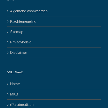
Algemene voorwaarden
Klachtenregeling
Sitemap
Privacybeleid
Disclaimer
SNEL NAAR
Home
MKB
(Para)medisch