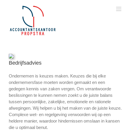
Ga
naar
inhoud
Bedrijfsadvies
Ondernemen is keuzes maken. Keuzes die bij elke
ondernemersfase moeten worden gemaakt en een
gedegen kennis van zaken vergen. Om verantwoorde
beslissingen te kunnen nemen zoekt u de juiste balans
tussen persoonlijke, zakelijke, emotionele en rationele
afwegingen. Wij helpen u bij het maken van de juiste keuze.
Complexe wet- en regelgeving verwoorden wij op een
heldere manier, waardoor hindernissen omslaan in kansen
die u optimaal benut.