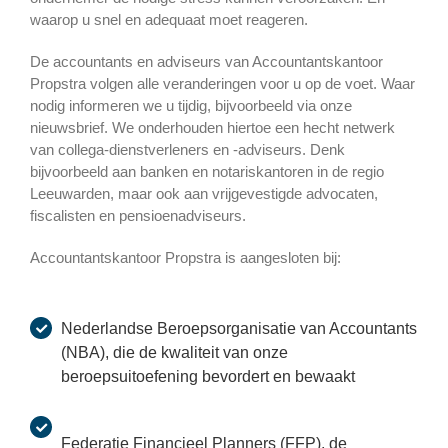
waarop u snel en adequaat moet reageren.
De accountants en adviseurs van Accountantskantoor
Propstra volgen alle veranderingen voor u op de voet. Waar
nodig informeren we u tijdig, bijvoorbeeld via onze
nieuwsbrief. We onderhouden hiertoe een hecht netwerk
van collega-dienstverleners en -adviseurs. Denk
bijvoorbeeld aan banken en notariskantoren in de regio
Leeuwarden, maar ook aan vrijgevestigde advocaten,
fiscalisten en pensioenadviseurs.
Accountantskantoor Propstra is aangesloten bij:
Nederlandse Beroepsorganisatie van Accountants
(NBA), die de kwaliteit van onze
beroepsuitoefening bevordert en bewaakt
Federatie Financieel Planners (FFP), de