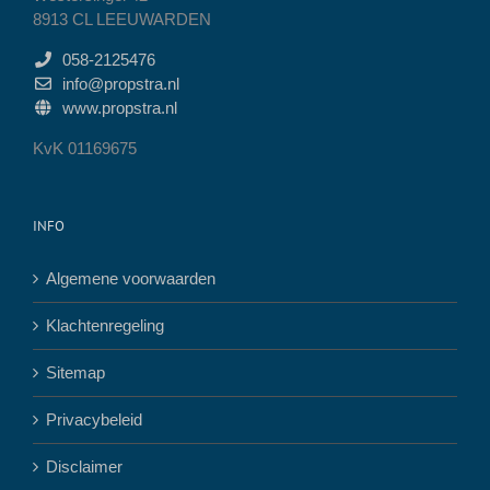
8913 CL LEEUWARDEN
058-2125476
info@propstra.nl
www.propstra.nl
KvK 01169675
INFO
Algemene voorwaarden
Klachtenregeling
Sitemap
Privacybeleid
Disclaimer