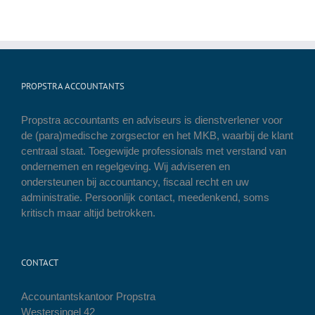
PROPSTRA ACCOUNTANTS
Propstra accountants en adviseurs is dienstverlener voor
de (para)medische zorgsector en het MKB, waarbij de klant
centraal staat. Toegewijde professionals met verstand van
ondernemen en regelgeving. Wij adviseren en
ondersteunen bij accountancy, fiscaal recht en uw
administratie. Persoonlijk contact, meedenkend, soms
kritisch maar altijd betrokken.
CONTACT
Accountantskantoor Propstra
Westersingel 42