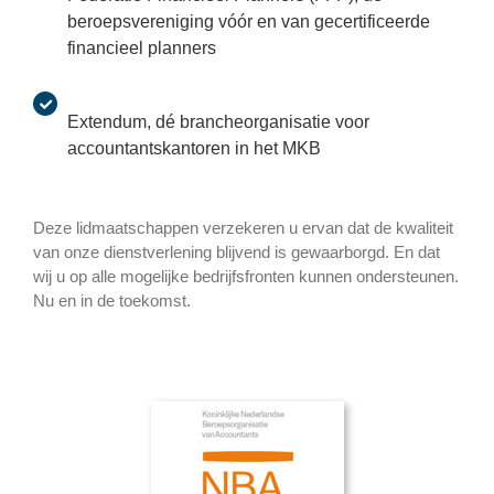
beroepsvereniging vóór en van gecertificeerde
financieel planners
Extendum, dé brancheorganisatie voor
accountantskantoren in het MKB
Deze lidmaatschappen verzekeren u ervan dat de kwaliteit
van onze dienstverlening blijvend is gewaarborgd. En dat
wij u op alle mogelijke bedrijfsfronten kunnen ondersteunen.
Nu en in de toekomst.