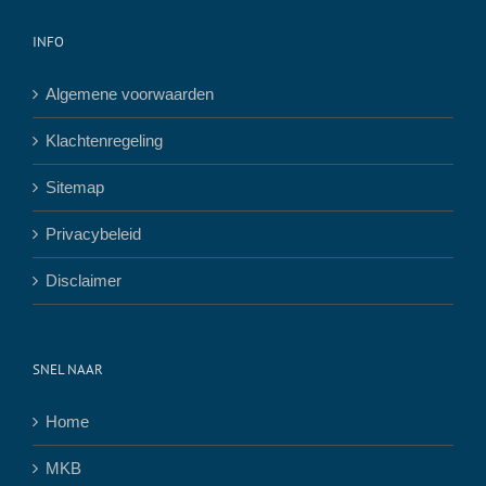
INFO
Algemene voorwaarden
Klachtenregeling
Sitemap
Privacybeleid
Disclaimer
SNEL NAAR
Home
MKB