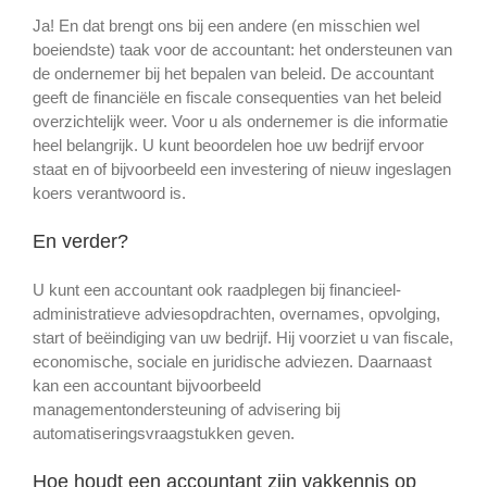
Ja! En dat brengt ons bij een andere (en misschien wel
boeiendste) taak voor de accountant: het ondersteunen van
de ondernemer bij het bepalen van beleid. De accountant
geeft de financiële en fiscale consequenties van het beleid
overzichtelijk weer. Voor u als ondernemer is die informatie
heel belangrijk. U kunt beoordelen hoe uw bedrijf ervoor
staat en of bijvoorbeeld een investering of nieuw ingeslagen
koers verantwoord is.
En verder?
U kunt een accountant ook raadplegen bij financieel-
administratieve adviesopdrachten, overnames, opvolging,
start of beëindiging van uw bedrijf. Hij voorziet u van fiscale,
economische, sociale en juridische adviezen. Daarnaast
kan een accountant bijvoorbeeld
managementondersteuning of advisering bij
automatiseringsvraagstukken geven.
Hoe houdt een accountant zijn vakkennis op